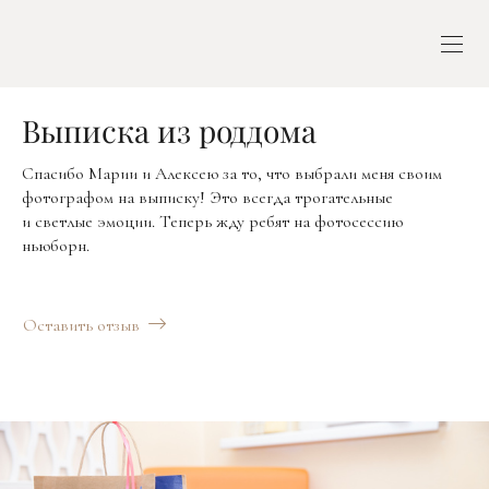
Выписка из роддома
Спасибо Марии и Алексею за то, что выбрали меня своим
фотографом на выписку! Это всегда трогательные
и светлые эмоции. Теперь жду ребят на фотосессию
ньюборн.
Оставить отзыв