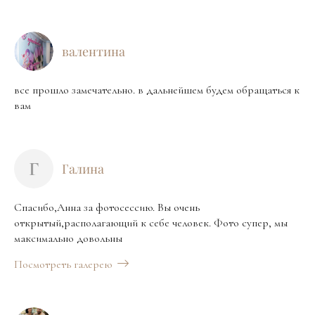
валентина
все прошло замечательно. в дальнейшем будем обращаться к
вам
Г
Галина
Спасибо,Анна за фотосессию. Вы очень
открытый,располагающий к себе человек. Фото супер, мы
максимально довольны
Посмотреть галерею