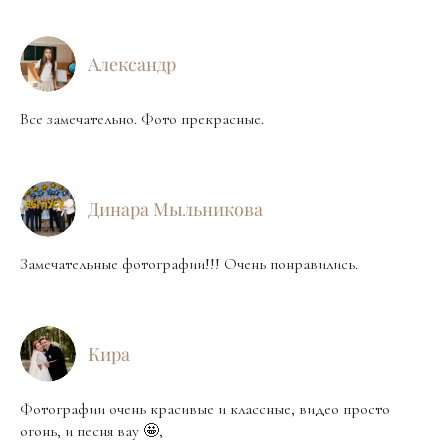
Александр
Все замечательно. Фото прекрасные.
Динара Мыльникова
Замечательные фотографии!!! Очень понравились.
Кира
Фотографии очень красивые и классные, видео просто
огонь, и песня вау 🤩,