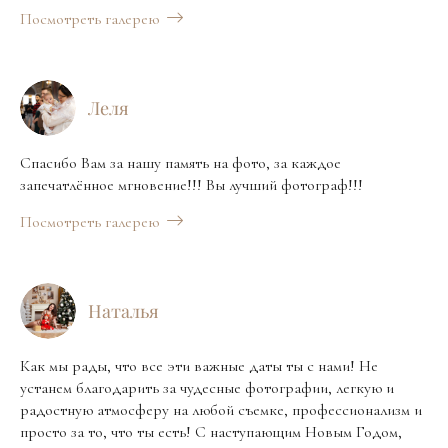
Посмотреть галерею
Леля
Спасибо Вам за нашу память на фото, за каждое
запечатлённое мгновение!!! Вы лучший фотограф!!!
Посмотреть галерею
Наталья
Как мы рады, что все эти важные даты ты с нами! Не
устанем благодарить за чудесные фотографии, легкую и
радостную атмосферу на любой съемке, профессионализм и
просто за то, что ты есть! С наступающим Новым Годом,