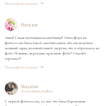
Посмотреть галерею
Наталья
Анна! Самая настоящая волшебница! Атмосфера на
фотосессии была такой замечательной, что мы получили
мощный заряд положительной энергии, что и отразилось на
фото. Нежные, нереально красивые фото! Спасибо
огромное!
Посмотреть галерею
Мадлена
vk.com/adamovamadlena
С первой фотосессии, а у нас это была беременная