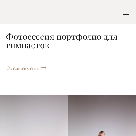
Фотосессия портфолио для
гимнасток
Оставить отзыв