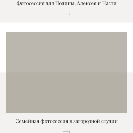
Фотосессия для Полины, Алексея и Насти
Семейная фотосессия в загородной студии