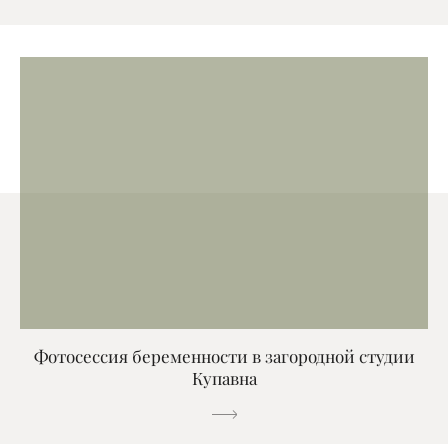
Фотосессия беременности в загородной студии
Купавна