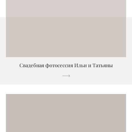
Свадебная фотосессия Ильи и Татьяны