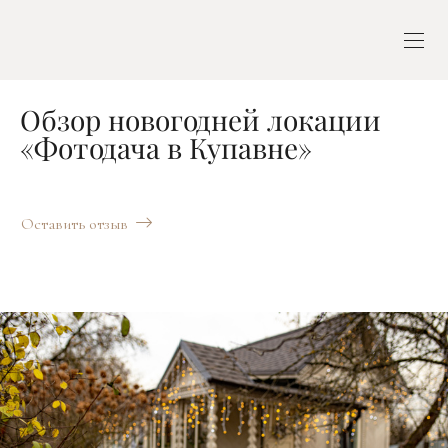
Обзор новогодней локации
«Фотодача в Купавне»
Оставить отзыв