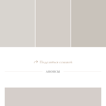
Поделиться ссылкой
АНОНСЫ