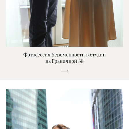
Фотосессия беременности в студии
на Граничной 38