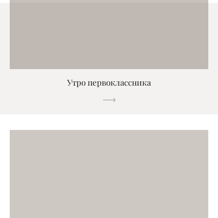
Утро первоклассника