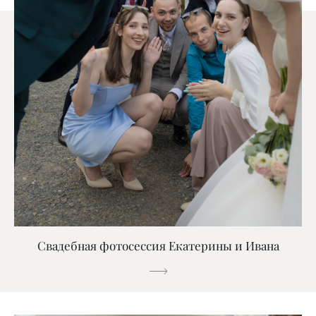
Свадебная фотосессия Екатерины и Ивана