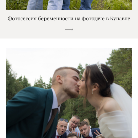
Фотосессия беременности на фотодаче в Купавне