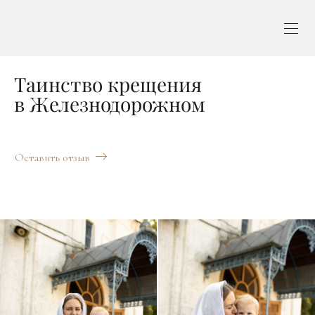
Таинство крещения
в Железнодорожном
Оставить отзыв