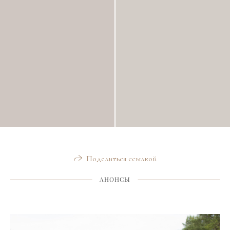
Поделиться ссылкой
АНОНСЫ