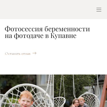
Фотосессия беременности
на фотодаче в Купавне
Оставить отзыв