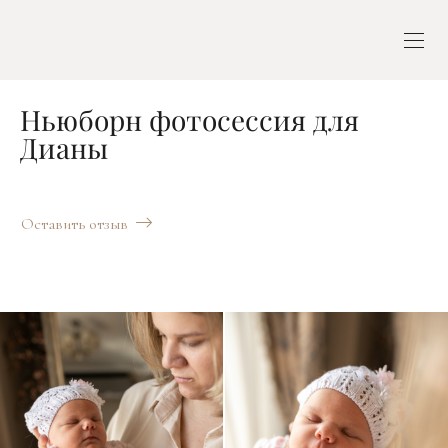
Ньюборн фотосессия для
Дианы
Оставить отзыв