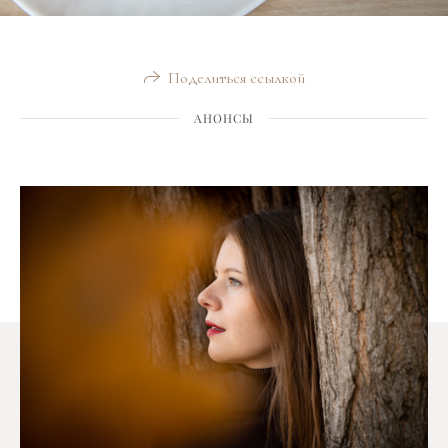
Поделиться ссылкой
АНОНСЫ