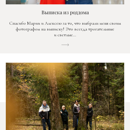
Выписка из роддома
Спасибо Марии и Алексею за то, что выбрали меня своим
фотографом на выписку! Это всегда трогательные
и светлые...