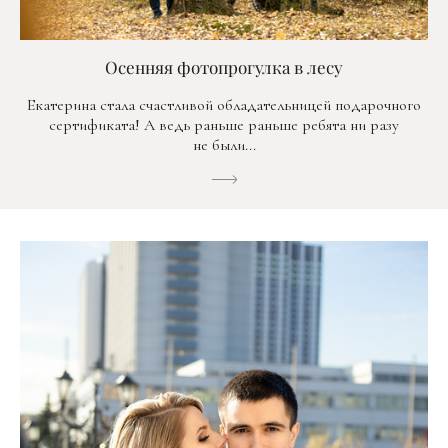
Осенняя фотопрогулка в лесу
Екатерина стала счастливой обладательницей подарочного
сертификата! А ведь раньше раньше ребята ни разу
не были...