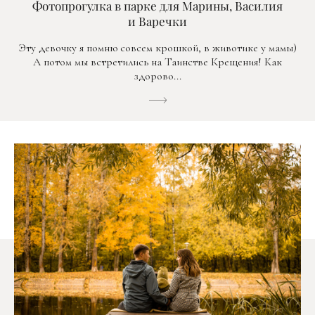
Фотопрогулка в парке для Марины, Василия
и Варечки
Эту девочку я помню совсем крошкой, в животике у мамы)
А потом мы встретились на Таинстве Крещения! Как
здорово...