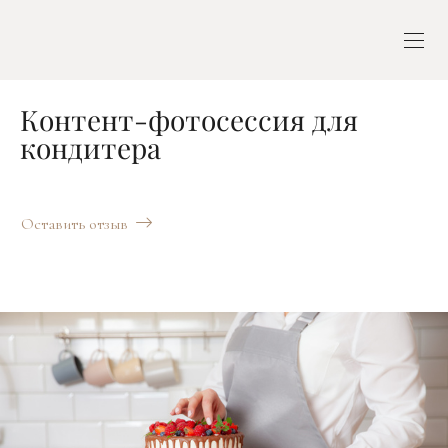
Контент-фотосессия для
кондитера
Оставить отзыв