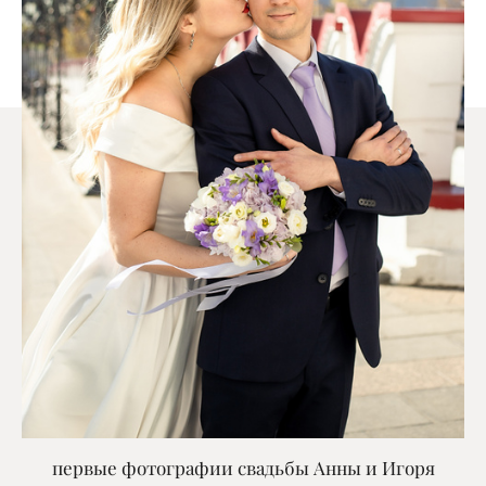
первые фотографии свадьбы Анны и Игоря