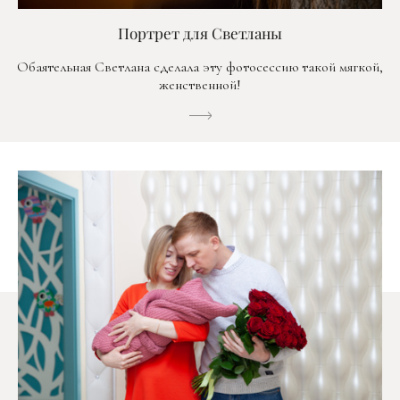
Портрет для Светланы
Обаятельная Светлана сделала эту фотосессию такой мягкой,
женственной!