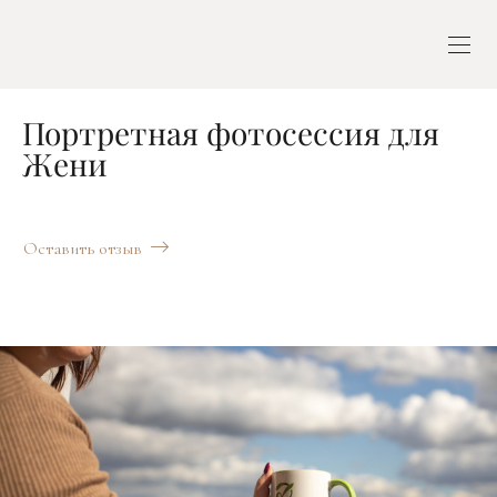
Портретная фотосессия для
Жени
Оставить отзыв