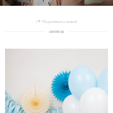
Поделиться ссылкой
АНОНСЫ