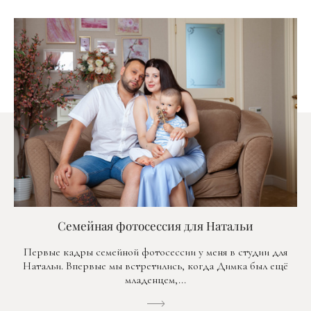
Семейная фотосессия для Натальи
Первые кадры семейной фотосессии у меня в студии для
Натальи. Впервые мы встретились, когда Димка был ещё
младенцем,...