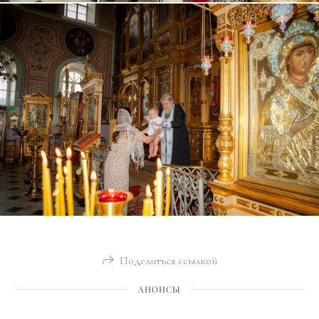
Поделиться ссылкой
АНОНСЫ