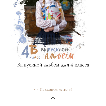
Выпускной альбом для 4 класса
Поделиться ссылкой