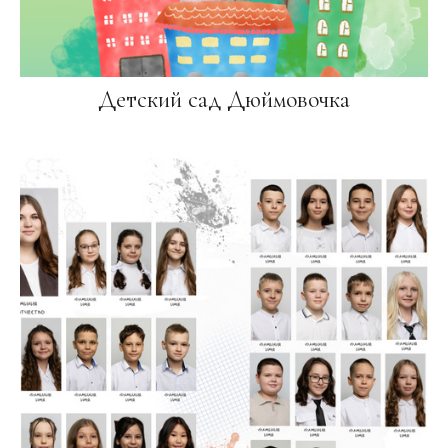
Детский сад Дюймовочка