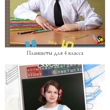
Планшеты для 4 класса