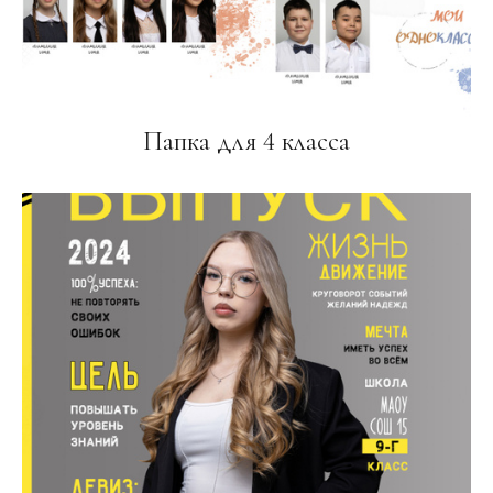
Папка для 4 класса