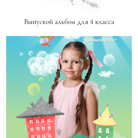
Выпуской альбом для 4 класса