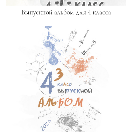
Выпускной альбом для 4 класса