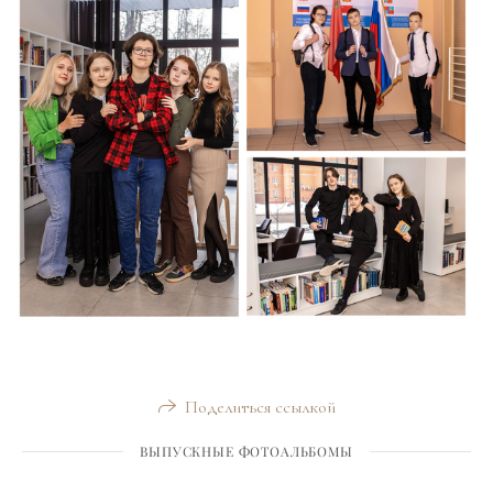
Поделиться ссылкой
ВЫПУСКНЫЕ ФОТОАЛЬБОМЫ