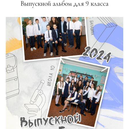
Выпускной альбом для 9 класса