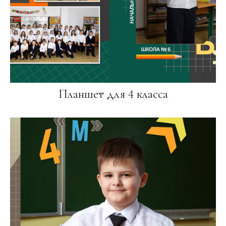
Планшет для 4 класса