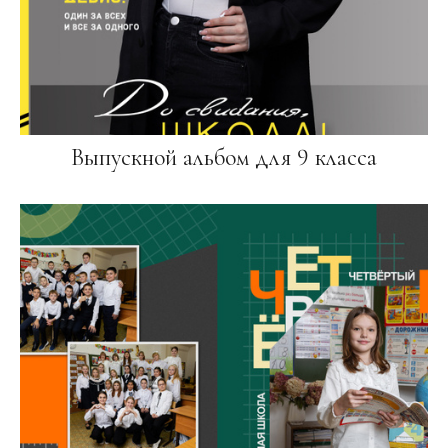
Выпускной альбом для 9 класса