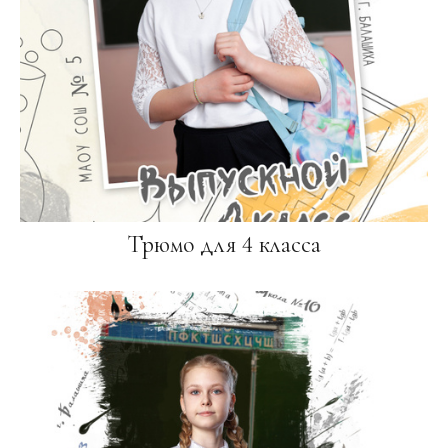
Трюмо для 4 класса