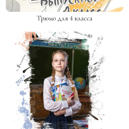
Трюмо для 4 класса