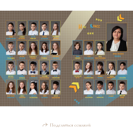
Поделиться ссылкой