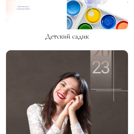
Детский садик