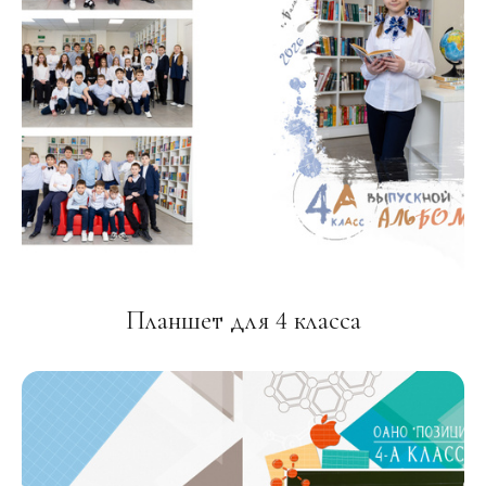
Планшет для 4 класса