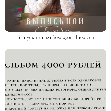
Выпускной альбом для 11 класса