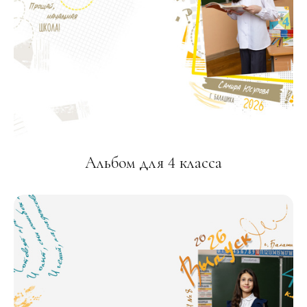
Альбом для 4 класса