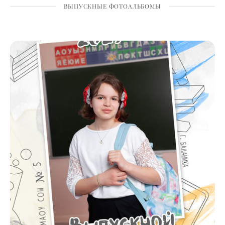
ВЫПУСКНЫЕ ФОТОАЛЬБОМЫ