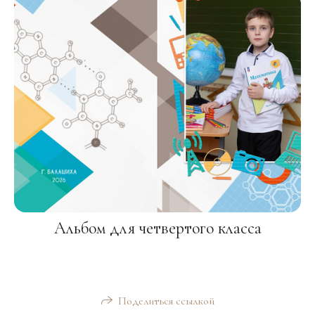
Альбом для четвертого класса
Поделиться ссылкой