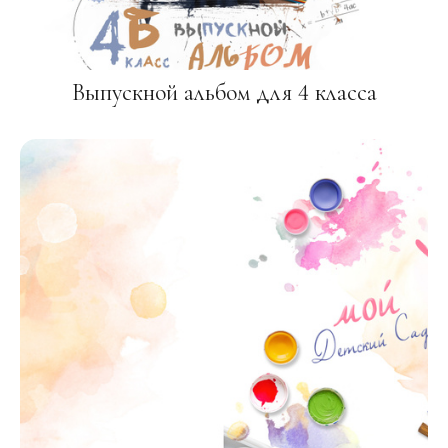
Выпускной альбом для 4 класса