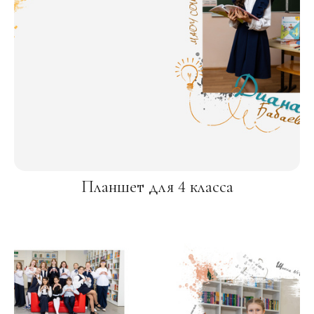
Планшет для 4 класса