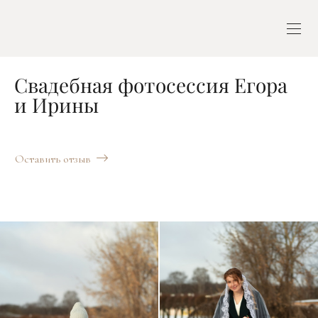
Свадебная фотосессия Егора
и Ирины
Оставить отзыв