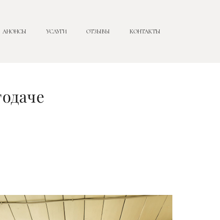
АНОНСЫ
УСЛУГИ
ОТЗЫВЫ
КОНТАКТЫ
тодаче