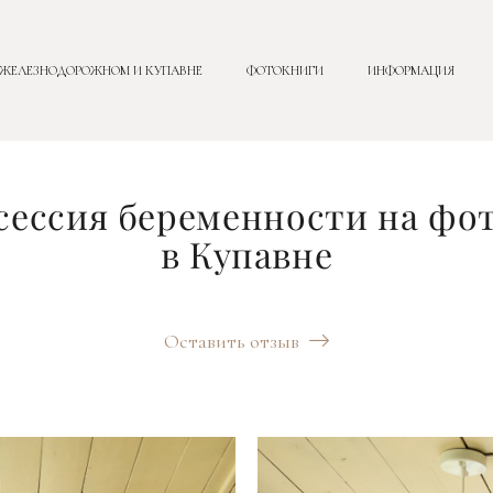
 ЖЕЛЕЗНОДОРОЖНОМ И КУПАВНЕ
ФОТОКНИГИ
ИНФОРМАЦИЯ
ессия беременности на фо
в Купавне
Оставить отзыв