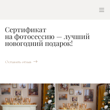
Сертификат
на фотосессию — лучший
новогодний подарок!
Оставить отзыв