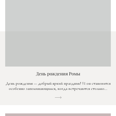
День рождения Ромы
День рождения — добрый яркий праздник! И он становится
особенно запоминающимся, когда встречаются столько...