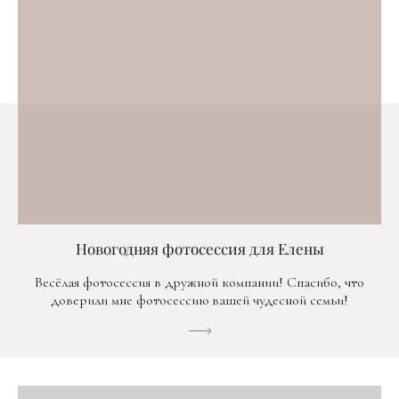
Новогодняя фотосессия для Елены
Весёлая фотосессия в дружной компании! Спасибо, что
доверили мне фотосессию вашей чудесной семьи!