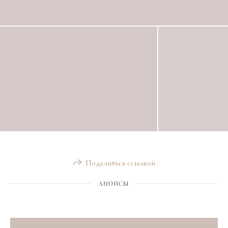
Поделиться ссылкой
АНОНСЫ