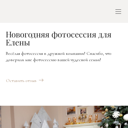
Новогодняя фотосессия для
Елены
Весёлая фотосессия в дружной компании! Спасибо, что
доверили мне фотосессию вашей чудесной семьи!
Оставить отзыв