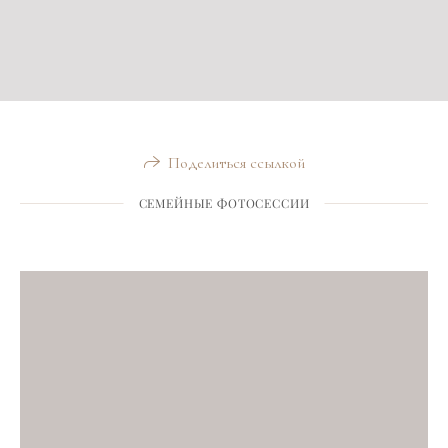
Поделиться ссылкой
СЕМЕЙНЫЕ ФОТОСЕССИИ