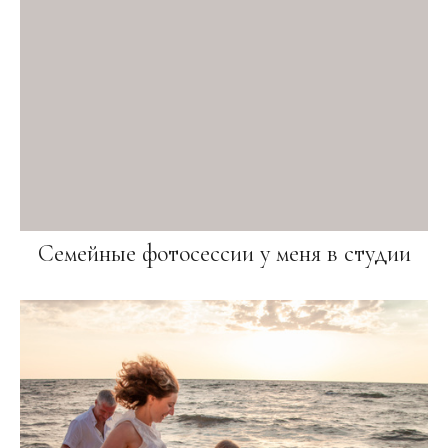
Семейные фотосессии у меня в студии