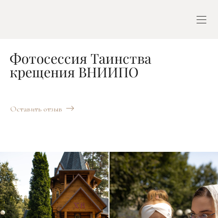
Фотосессия Таинства
крещения ВНИИПО
Оставить отзыв