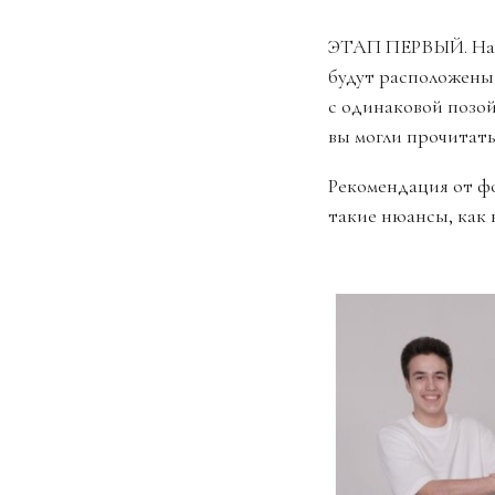
ЭТАП ПЕРВЫЙ. Нам 
будут расположены
с одинаковой позой
вы могли прочитать
Рекомендация от ф
такие нюансы, как 