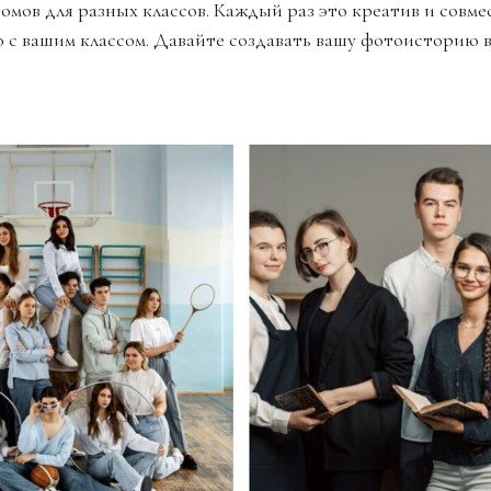
омов для разных классов. Каждый раз это креатив и совме
о с вашим классом. Давайте создавать вашу фотоисторию в