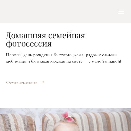
Домашняя семейная
фотосессия
Первый день рождения Виктории дома, рядом с самыми
любимыми и близкими людьми на свете — с мамой и папой!
Оставить отзыв